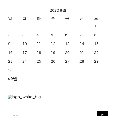
2026 8월
일
월
화
수
목
금
토
1
2
3
4
5
6
7
8
9
10
11
12
13
14
15
16
17
18
19
20
21
22
23
24
25
26
27
28
29
30
31
« 9월
검