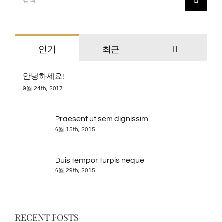
색:
댓
인기
최근
글
안녕하세요!
9월 24th, 2017
Praesent ut sem dignissim
6월 15th, 2015
Duis tempor turpis neque
6월 29th, 2015
RECENT POSTS