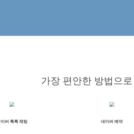
가장 편안한 방법으로
이버 톡톡 채팅
네이버 예약