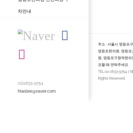
차안내
Naver
Facebook
주소 : 서울시 영등포구
Instagram
영등포한의원, 영등포
원, 영등포구청역한의원
요할 때 연락주세요.
TEL.02-2633-9754 |
Rights Reserved.
02)2633-9754
hiwslee@naver.com