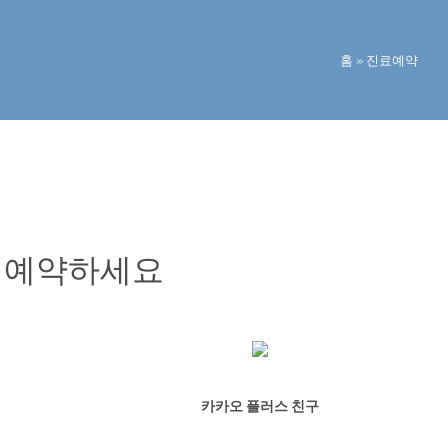
홈
»
진료예약
 예약하세요
카카오 플러스 친구